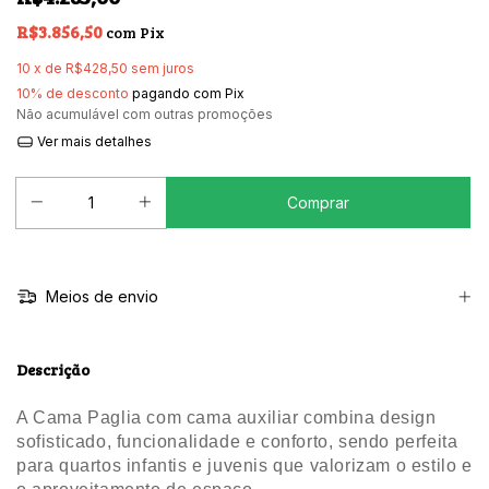
R$3.856,50
com
Pix
10
x de
R$428,50
sem juros
10% de desconto
pagando com Pix
Não acumulável com outras promoções
Ver mais detalhes
Meios de envio
Descrição
A Cama Paglia com cama auxiliar combina design
sofisticado, funcionalidade e conforto, sendo perfeita
para quartos infantis e juvenis que valorizam o estilo e