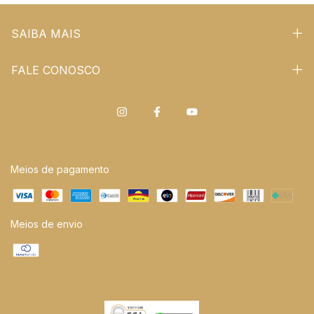
SAIBA MAIS
FALE CONOSCO
Meios de pagamento
Meios de envio