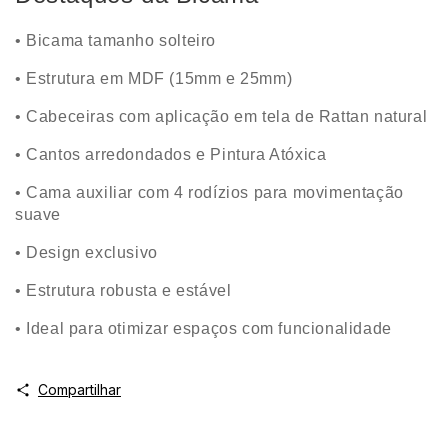
•
Bicama tamanho solteiro
• Estrutura em MDF (15mm e 25mm)
• Cabeceiras com aplicação em tela de Rattan natural
• Cantos arredondados e Pintura Atóxica
• Cama auxiliar com 4 rodízios para movimentação
suave
• Design exclusivo
• Estrutura robusta e estável
• Ideal para otimizar espaços com funcionalidade
Compartilhar