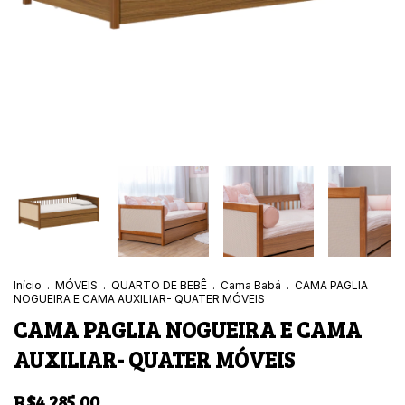
Início
.
MÓVEIS
.
QUARTO DE BEBÊ
.
Cama Babá
.
CAMA PAGLIA
NOGUEIRA E CAMA AUXILIAR- QUATER MÓVEIS
CAMA PAGLIA NOGUEIRA E CAMA
AUXILIAR- QUATER MÓVEIS
R$4.285,00