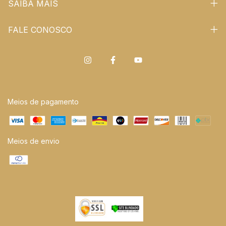
SAIBA MAIS
FALE CONOSCO
Meios de pagamento
Meios de envio