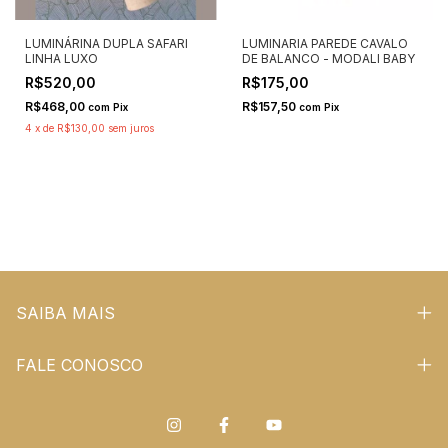
LUMINÁRINA DUPLA SAFARI
LUMINARIA PAREDE CAVALO
LINHA LUXO
DE BALANCO - MODALI BABY
R$520,00
R$175,00
R$468,00
R$157,50
com
Pix
com
Pix
4
x
de
R$130,00
sem juros
SAIBA MAIS
FALE CONOSCO