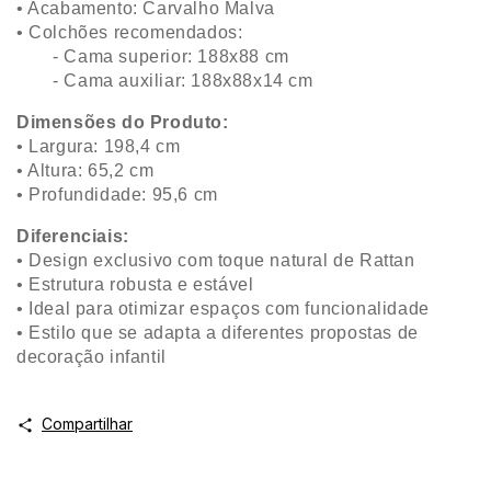
• Acabamento: Carvalho Malva
• Colchões recomendados:
- Cama superior: 188x88 cm
- Cama auxiliar: 188x88x14 cm
Dimensões do Produto:
• Largura: 198,4 cm
• Altura: 65,2 cm
• Profundidade: 95,6 cm
Diferenciais:
• Design exclusivo com toque natural de Rattan
• Estrutura robusta e estável
• Ideal para otimizar espaços com funcionalidade
• Estilo que se adapta a diferentes propostas de
decoração infantil
Compartilhar