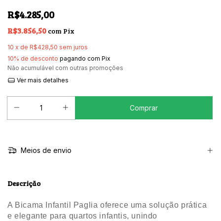
R$4.285,00
R$3.856,50
com
Pix
10
x de
R$428,50
sem juros
10% de desconto
pagando com Pix
Não acumulável com outras promoções
Ver mais detalhes
Meios de envio
Descrição
A Bicama Infantil Paglia oferece uma solução prática
e elegante para quartos infantis, unindo