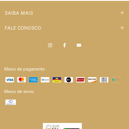
SAIBA MAIS
FALE CONOSCO
Meios de pagamento
Meios de envio