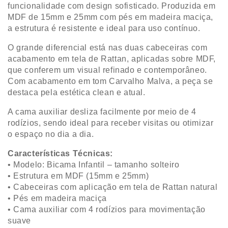
funcionalidade com design sofisticado. Produzida em
MDF de 15mm e 25mm com pés em madeira maciça,
a estrutura é resistente e ideal para uso contínuo.
O grande diferencial está nas duas cabeceiras com
acabamento em tela de Rattan, aplicadas sobre MDF,
que conferem um visual refinado e contemporâneo.
Com acabamento em tom Carvalho Malva, a peça se
destaca pela estética clean e atual.
A cama auxiliar desliza facilmente por meio de 4
rodízios, sendo ideal para receber visitas ou otimizar
o espaço no dia a dia.
Características Técnicas:
• Modelo: Bicama Infantil – tamanho solteiro
• Estrutura em MDF (15mm e 25mm)
• Cabeceiras com aplicação em tela de Rattan natural
• Pés em madeira maciça
• Cama auxiliar com 4 rodízios para movimentação
suave