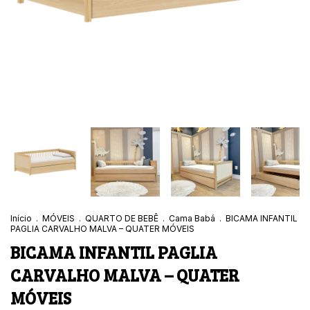
Início
.
MÓVEIS
.
QUARTO DE BEBÊ
.
Cama Babá
.
BICAMA INFANTIL
PAGLIA CARVALHO MALVA – QUATER MÓVEIS
BICAMA INFANTIL PAGLIA
CARVALHO MALVA – QUATER
MÓVEIS