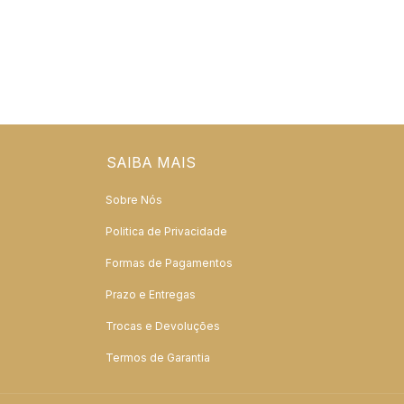
SAIBA MAIS
Sobre Nós
Politica de Privacidade
Formas de Pagamentos
Prazo e Entregas
Trocas e Devoluções
Termos de Garantia