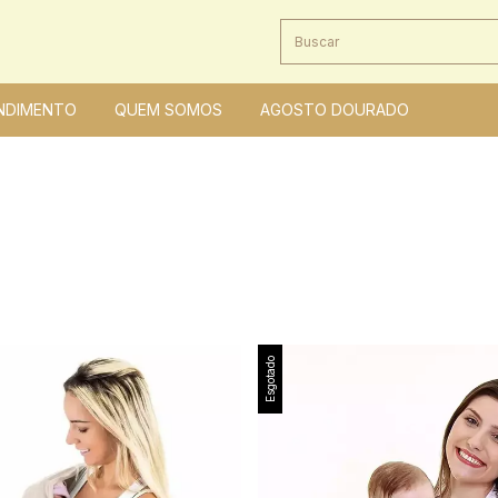
NDIMENTO
QUEM SOMOS
AGOSTO DOURADO
Esgotado