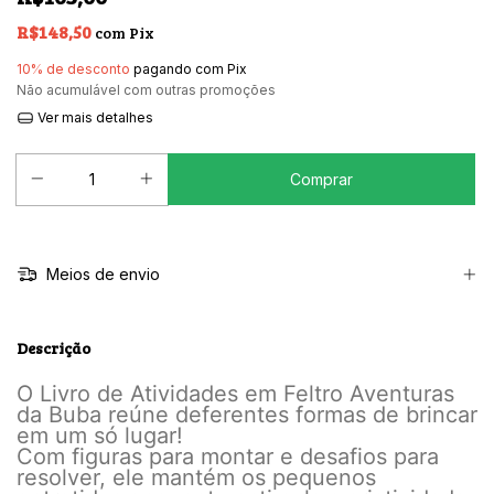
R$148,50
com
Pix
10% de desconto
pagando com Pix
Não acumulável com outras promoções
Ver mais detalhes
Meios de envio
Descrição
O Livro de Atividades em Feltro Aventuras
da Buba reúne deferentes formas de brincar
em um só lugar!
Com figuras para montar e desafios para
resolver, ele mantém os pequenos