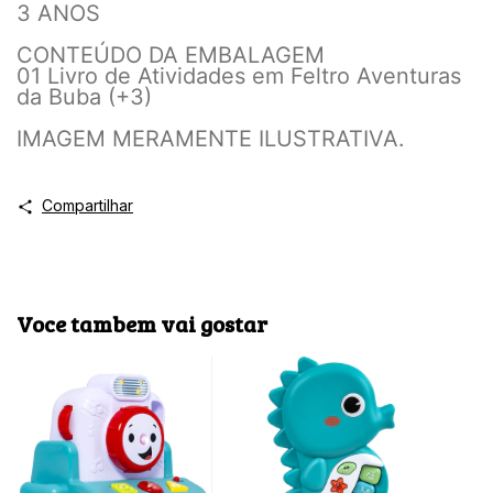
3 ANOS
CONTEÚDO DA EMBALAGEM
01 Livro de Atividades em Feltro Aventuras
da Buba (+3)
IMAGEM MERAMENTE ILUSTRATIVA.
Compartilhar
Voce tambem vai gostar