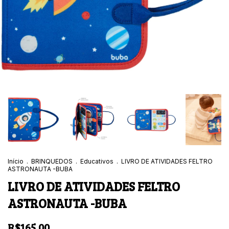
Início
.
BRINQUEDOS
.
Educativos
.
LIVRO DE ATIVIDADES FELTRO
ASTRONAUTA -BUBA
LIVRO DE ATIVIDADES FELTRO
ASTRONAUTA -BUBA
R$165,00