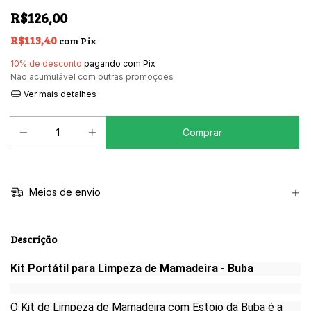
R$126,00
R$113,40
com
Pix
10% de desconto
pagando com Pix
Não acumulável com outras promoções
Ver mais detalhes
Meios de envio
Descrição
Kit Portátil para Limpeza de Mamadeira - Buba
O Kit de Limpeza de Mamadeira com Estojo da Buba é a