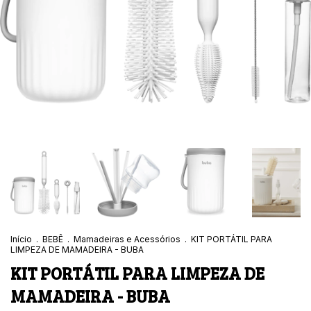
Início
.
BEBÊ
.
Mamadeiras e Acessórios
.
KIT PORTÁTIL PARA
LIMPEZA DE MAMADEIRA - BUBA
KIT PORTÁTIL PARA LIMPEZA DE
MAMADEIRA - BUBA