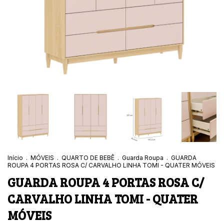
Início
.
MÓVEIS
.
QUARTO DE BEBÊ
.
Guarda Roupa
.
GUARDA
ROUPA 4 PORTAS ROSA C/ CARVALHO LINHA TOMI - QUATER MÓVEIS
GUARDA ROUPA 4 PORTAS ROSA C/
CARVALHO LINHA TOMI - QUATER
MÓVEIS