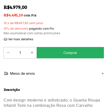
R$4.979,00
R$4.481,10
com
Pix
10
x de
R$497,90
sem juros
10% de desconto
pagando com Pix
Não acumulável com outras promoções
Ver mais detalhes
Meios de envio
Descrição
Com design moderno e sofisticado, o Guarda Roupa
Infantil Tomi na combinação Rosa com Carvalho