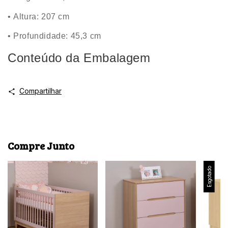
•
Altura: 207 cm
•
Profundidade: 45,3 cm
Conteúdo da Embalagem
Compartilhar
Compre Junto
Esgotado