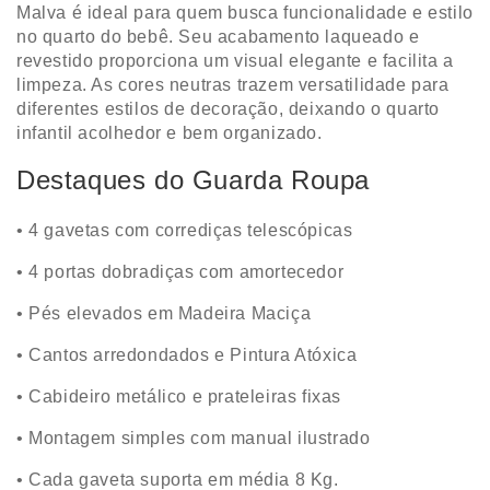
Malva é ideal para quem busca funcionalidade e estilo
no quarto do bebê. Seu acabamento laqueado e
revestido proporciona um visual elegante e facilita a
limpeza. As cores neutras trazem versatilidade para
diferentes estilos de decoração, deixando o quarto
infantil acolhedor e bem organizado.
Destaques do Guarda Roupa
• 4 gavetas com corrediças telescópicas
• 4 portas dobradiças com amortecedor
• Pés elevados em Madeira Maciça
• Cantos arredondados e Pintura Atóxica
• Cabideiro metálico e prateleiras fixas
• Montagem simples com manual ilustrado
• Cada gaveta suporta em média 8 Kg.