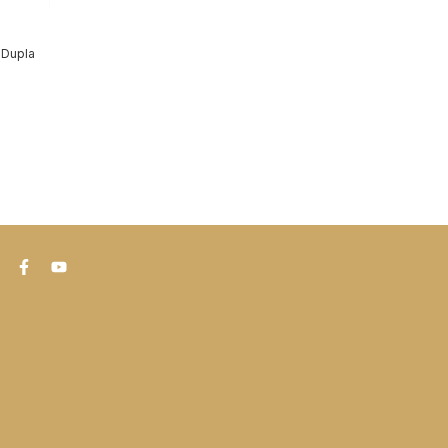
 Dupla