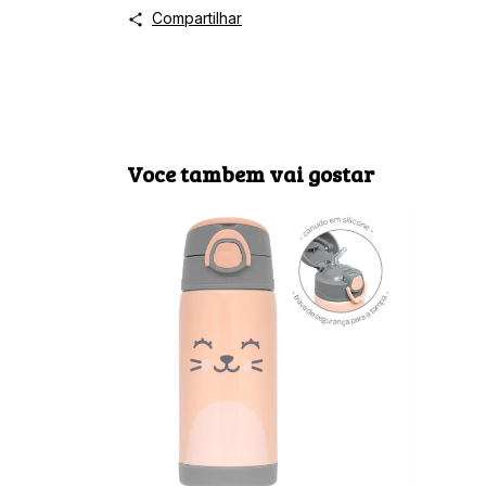
Compartilhar
Voce tambem vai gostar