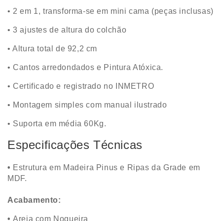
• 2 em 1, transforma-se em mini cama (peças inclusas)
• 3 ajustes de altura do colchão
• Altura total de 92,2 cm
• Cantos arredondados e Pintura Atóxica.
• Certificado e registrado no INMETRO
• Montagem simples com manual ilustrado
• Suporta em média 60Kg.
Especificações Técnicas
•
Estrutura em
Madeira Pinus e Ripas da Grade em
MDF.
Acabamento:
•
Areia com Nogueira