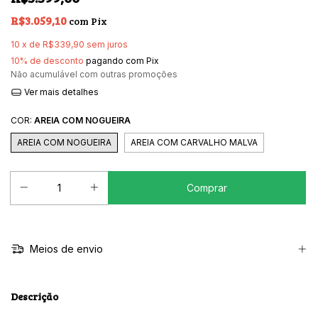
R$3.059,10
com
Pix
10
x de
R$339,90
sem juros
10% de desconto
pagando com Pix
Não acumulável com outras promoções
Ver mais detalhes
COR:
AREIA COM NOGUEIRA
AREIA COM NOGUEIRA
AREIA COM CARVALHO MALVA
Meios de envio
Descrição