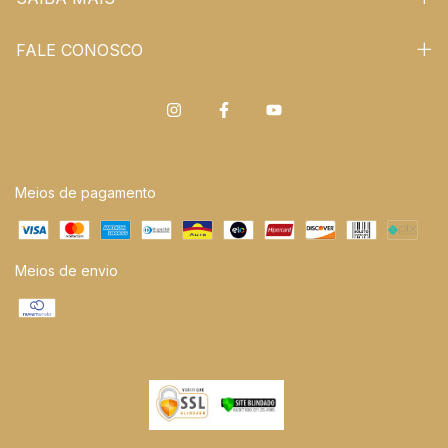
FALE CONOSCO
Meios de pagamento
Meios de envio