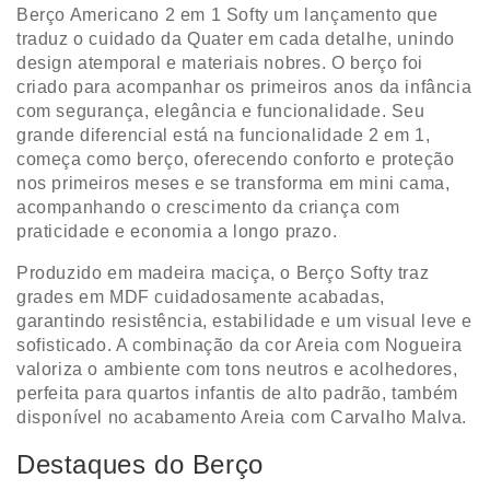
Berço Americano 2 em 1 Softy um lançamento que
traduz o cuidado da Quater em cada detalhe, unindo
design atemporal e materiais nobres. O berço foi
criado para acompanhar os primeiros anos da infância
com segurança, elegância e funcionalidade. Seu
grande diferencial está na funcionalidade 2 em 1,
começa como berço, oferecendo conforto e proteção
nos primeiros meses e se transforma em mini cama,
acompanhando o crescimento da criança com
praticidade e economia a longo prazo.
Produzido em madeira maciça, o Berço Softy traz
grades em MDF cuidadosamente acabadas,
garantindo resistência, estabilidade e um visual leve e
sofisticado. A combinação da cor Areia com Nogueira
valoriza o ambiente com tons neutros e acolhedores,
perfeita para quartos infantis de alto padrão, também
disponível no acabamento Areia com Carvalho Malva.
Destaques do Berço