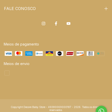
FALE CONOSCO
Meios de pagamento
Meios de envio