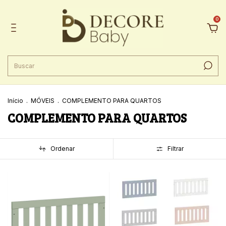
0
Início
.
MÓVEIS
.
COMPLEMENTO PARA QUARTOS
COMPLEMENTO PARA QUARTOS
Ordenar
Filtrar